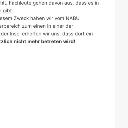
ühlt. Fachleute gehen davon aus, dass es in
 gibt.
u diesem Zweck haben wir vom NABU
rbereich zum einen in einer der
er Insel erhoffen wir uns, dass dort ein
tzlich nicht mehr betreten wird!