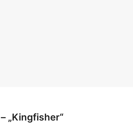
 – „Kingfisher“