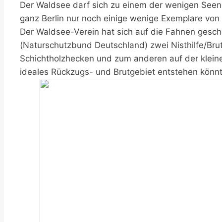
Der Waldsee darf sich zu einem der wenigen Seen i
ganz Berlin nur noch einige wenige Exemplare von
Der Waldsee-Verein hat sich auf die Fahnen gesc
(Naturschutzbund Deutschland) zwei Nisthilfe/Brut
Schichtholzhecken und zum anderen auf der kleinen
ideales Rückzugs- und Brutgebiet entstehen könn