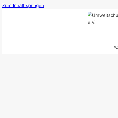
Zum Inhalt springen
W