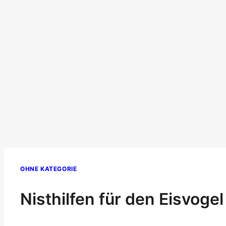
OHNE KATEGORIE
Nisthilfen für den Eisvogel