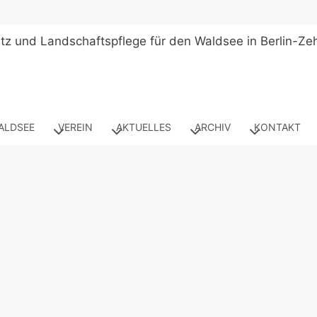
ALDSEE
VEREIN
AKTUELLES
ARCHIV
KONTAKT