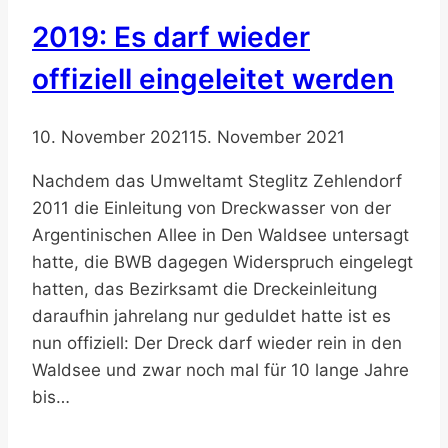
2019: Es darf wieder
offiziell eingeleitet werden
10. November 2021
15. November 2021
Nachdem das Umweltamt Steglitz Zehlendorf
2011 die Einleitung von Dreckwasser von der
Argentinischen Allee in Den Waldsee untersagt
hatte, die BWB dagegen Widerspruch eingelegt
hatten, das Bezirksamt die Dreckeinleitung
daraufhin jahrelang nur geduldet hatte ist es
nun offiziell: Der Dreck darf wieder rein in den
Waldsee und zwar noch mal für 10 lange Jahre
bis…