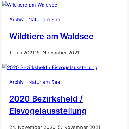
Archiv
|
Natur am See
Wildtiere am Waldsee
1. Juli 2021
15. November 2021
Archiv
|
Natur am See
2020 Bezirksheld /
Eisvogelausstellung
24. November 2020
15. November 2021