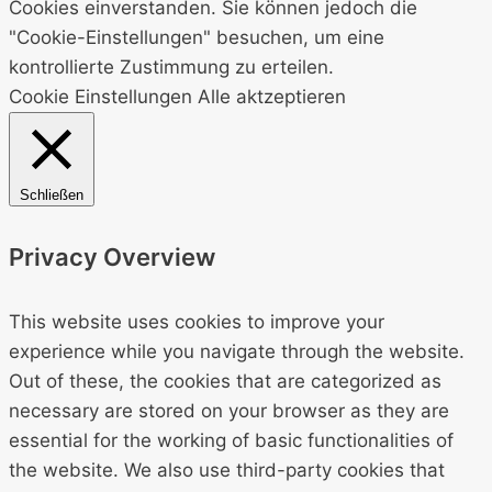
Cookies einverstanden. Sie können jedoch die
"Cookie-Einstellungen" besuchen, um eine
kontrollierte Zustimmung zu erteilen.
Cookie Einstellungen
Alle aktzeptieren
Schließen
Privacy Overview
This website uses cookies to improve your
experience while you navigate through the website.
Out of these, the cookies that are categorized as
necessary are stored on your browser as they are
essential for the working of basic functionalities of
the website. We also use third-party cookies that