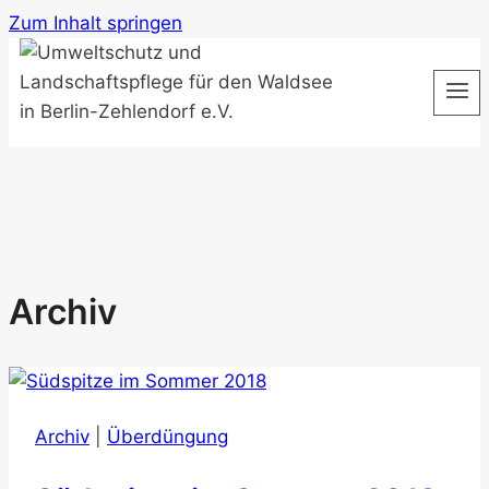
Zum Inhalt springen
Archiv
Archiv
|
Überdüngung