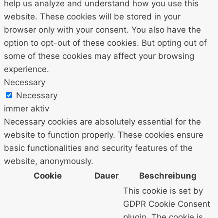
help us analyze and understand how you use this
website. These cookies will be stored in your
browser only with your consent. You also have the
option to opt-out of these cookies. But opting out of
some of these cookies may affect your browsing
experience.
Necessary
Necessary
immer aktiv
Necessary cookies are absolutely essential for the
website to function properly. These cookies ensure
basic functionalities and security features of the
website, anonymously.
Cookie
Dauer
Beschreibung
This cookie is set by
GDPR Cookie Consent
plugin. The cookie is