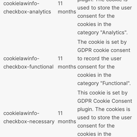
cookielawinfo-
11
used to store the user
checkbox-analytics
months
consent for the
cookies in the
category "Analytics".
The cookie is set by
GDPR cookie consent
cookielawinfo-
11
to record the user
checkbox-functional
months
consent for the
cookies in the
category "Functional".
This cookie is set by
GDPR Cookie Consent
plugin. The cookies is
cookielawinfo-
11
used to store the user
checkbox-necessary
months
consent for the
cookies in the