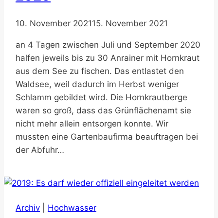
10. November 2021
15. November 2021
an 4 Tagen zwischen Juli und September 2020
halfen jeweils bis zu 30 Anrainer mit Hornkraut
aus dem See zu fischen. Das entlastet den
Waldsee, weil dadurch im Herbst weniger
Schlamm gebildet wird. Die Hornkrautberge
waren so groß, dass das Grünflächenamt sie
nicht mehr allein entsorgen konnte. Wir
mussten eine Gartenbaufirma beauftragen bei
der Abfuhr…
Archiv
|
Hochwasser