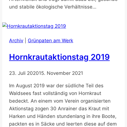
und stabile ökologische Verhältnisse…
Archiv
|
Grünpaten am Werk
Hornkrautaktionstag 2019
23. Juli 2020
15. November 2021
Im August 2019 war der südliche Teil des
Waldsees fast vollständig von Hornkraut
bedeckt. An einem vom Verein organisierten
Aktionstag zogen 30 Anrainer das Kraut mit
Harken und Händen stundenlang in ihre Boote,
packten es in Säcke und leerten diese auf dem