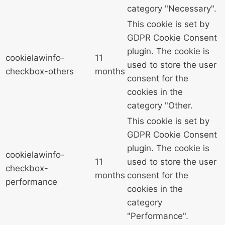
category "Necessary".
This cookie is set by
GDPR Cookie Consent
plugin. The cookie is
cookielawinfo-
11
used to store the user
checkbox-others
months
consent for the
cookies in the
category "Other.
This cookie is set by
GDPR Cookie Consent
plugin. The cookie is
cookielawinfo-
11
used to store the user
checkbox-
months
consent for the
performance
cookies in the
category
"Performance".