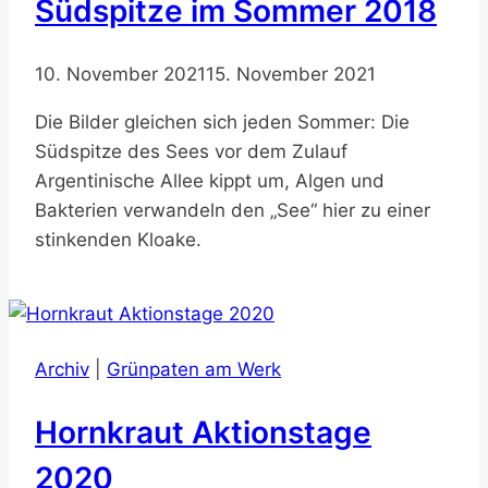
Südspitze im Sommer 2018
10. November 2021
15. November 2021
Die Bilder gleichen sich jeden Sommer: Die
Südspitze des Sees vor dem Zulauf
Argentinische Allee kippt um, Algen und
Bakterien verwandeln den „See“ hier zu einer
stinkenden Kloake.
Archiv
|
Grünpaten am Werk
Hornkraut Aktionstage
2020