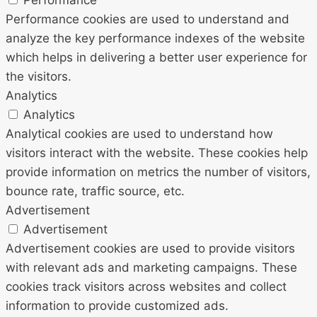
Performance cookies are used to understand and
analyze the key performance indexes of the website
which helps in delivering a better user experience for
the visitors.
Analytics
Analytics
Analytical cookies are used to understand how
visitors interact with the website. These cookies help
provide information on metrics the number of visitors,
bounce rate, traffic source, etc.
Advertisement
Advertisement
Advertisement cookies are used to provide visitors
with relevant ads and marketing campaigns. These
cookies track visitors across websites and collect
information to provide customized ads.