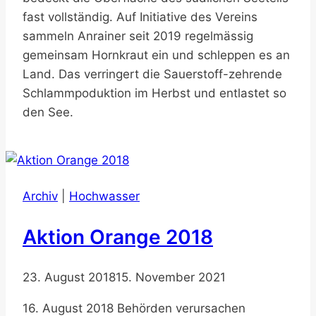
fast vollständig. Auf Initiative des Vereins
sammeln Anrainer seit 2019 regelmässig
gemeinsam Hornkraut ein und schleppen es an
Land. Das verringert die Sauerstoff-zehrende
Schlammpoduktion im Herbst und entlastet so
den See.
Archiv
|
Hochwasser
Aktion Orange 2018
23. August 2018
15. November 2021
16. August 2018 Behörden verursachen