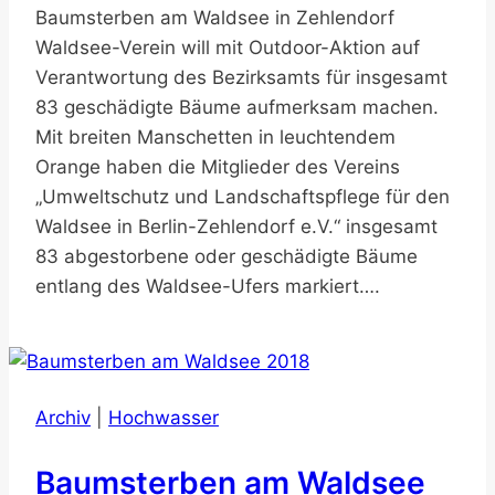
Baumsterben am Waldsee in Zehlendorf
Waldsee-Verein will mit Outdoor-Aktion auf
Verantwortung des Bezirksamts für insgesamt
83 geschädigte Bäume aufmerksam machen.
Mit breiten Manschetten in leuchtendem
Orange haben die Mitglieder des Vereins
„Umweltschutz und Landschaftspflege für den
Waldsee in Berlin-Zehlendorf e.V.“ insgesamt
83 abgestorbene oder geschädigte Bäume
entlang des Waldsee-Ufers markiert….
Archiv
|
Hochwasser
Baumsterben am Waldsee