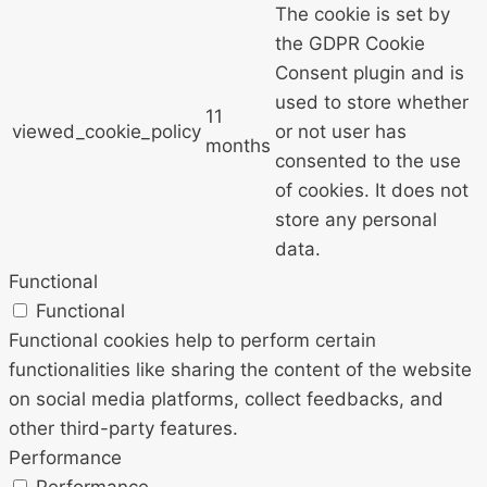
The cookie is set by
the GDPR Cookie
Consent plugin and is
used to store whether
11
viewed_cookie_policy
or not user has
months
consented to the use
of cookies. It does not
store any personal
data.
Functional
Functional
Functional cookies help to perform certain
functionalities like sharing the content of the website
on social media platforms, collect feedbacks, and
other third-party features.
Performance
Performance