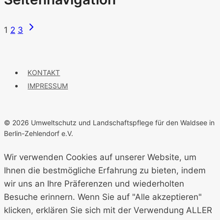
1
2
3
KONTAKT
IMPRESSUM
© 2026 Umweltschutz und Landschaftspflege für den Waldsee in
Berlin-Zehlendorf e.V.
Wir verwenden Cookies auf unserer Website, um
Ihnen die bestmögliche Erfahrung zu bieten, indem
wir uns an Ihre Präferenzen und wiederholten
Besuche erinnern. Wenn Sie auf "Alle akzeptieren"
klicken, erklären Sie sich mit der Verwendung ALLER