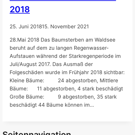
2018
25. Juni 2018
15. November 2021
28.Mai 2018 Das Baumsterben am Waldsee
beruht auf dem zu langen Regenwasser-
Aufstauen während der Starkregenperiode im
Juli/August 2017. Das Ausmaß der
Folgeschäden wurde im Frühjahr 2018 sichtbar:
Kleine Bäume: 24 abgestorben, Mittlere
Bäume: 11 abgestorben, 4 stark beschädigt
Große Bäume: 9 abgestorben, 35 stark
beschädigt 44 Bäume können im…
Seitennavigation