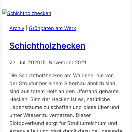
Archiv
|
Grünpaten am Werk
Schichtholzhecken
23. Juli 2020
15. November 2021
Die Schichtholzhecken am Waldsee, die von
der Struktur her einem Biberbau ähnlich sind,
sind aus totem Holz an den Uferrand gebaute
Hecken. Sinn der Hecken ist es, natürliche
Lebensräume zu schaffen und diese über und
unter Wasser zu vernetzen. Dieser
Biotopverbund sorgt für Strukturreichtum und
Artenvielfalt und trägt damit dazu bei, gesunde