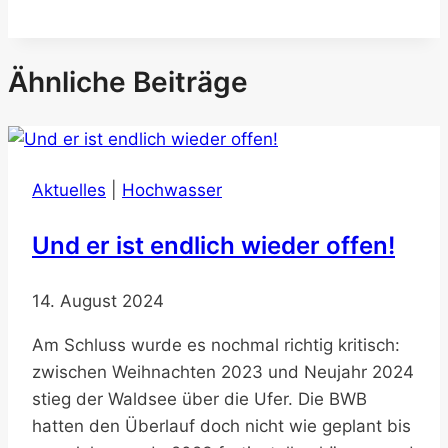
Ähnliche Beiträge
Aktuelles
|
Hochwasser
Und er ist endlich wieder offen!
14. August 2024
Am Schluss wurde es nochmal richtig kritisch:
zwischen Weihnachten 2023 und Neujahr 2024
stieg der Waldsee über die Ufer. Die BWB
hatten den Überlauf doch nicht wie geplant bis