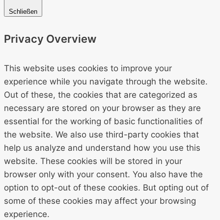
Schließen
Privacy Overview
This website uses cookies to improve your
experience while you navigate through the website.
Out of these, the cookies that are categorized as
necessary are stored on your browser as they are
essential for the working of basic functionalities of
the website. We also use third-party cookies that
help us analyze and understand how you use this
website. These cookies will be stored in your
browser only with your consent. You also have the
option to opt-out of these cookies. But opting out of
some of these cookies may affect your browsing
experience.