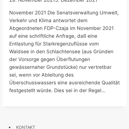
29. November 2021
5. Dezember 2021
November 2021 Die Senatsverwaltung Umwelt,
Verkehr und Klima antwortet dem
Abgeordneten FDP-Czaja im November 2021
auf eine schriftliche Anfrage, daß eine
Entlastung für Starkregenzuflüsse vom
Waldsee in den Schlachtensee (aus Gründen
der Vorsorge gegen Überflutungen
gewässernaher Grundstücke) nur vertretbar
sei, wenn vor Ableitung des
Überschusswassers eine ausreichende Qualität
festgestellt würde. Dies sei in der Regel…
KONTAKT