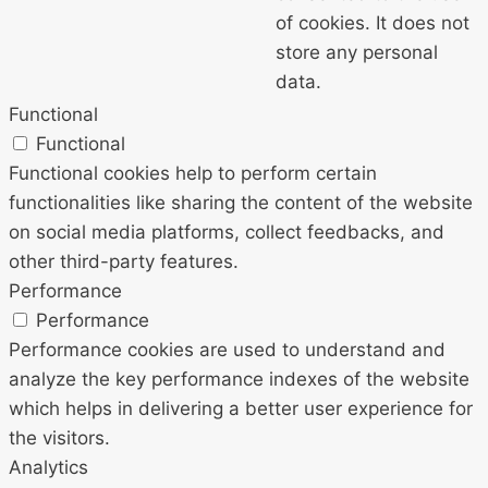
of cookies. It does not
store any personal
data.
Functional
Functional
Functional cookies help to perform certain
functionalities like sharing the content of the website
on social media platforms, collect feedbacks, and
other third-party features.
Performance
Performance
Performance cookies are used to understand and
analyze the key performance indexes of the website
which helps in delivering a better user experience for
the visitors.
Analytics