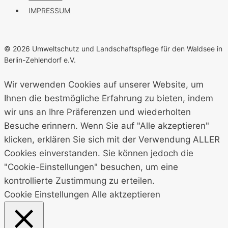
IMPRESSUM
© 2026 Umweltschutz und Landschaftspflege für den Waldsee in
Berlin-Zehlendorf e.V.
Wir verwenden Cookies auf unserer Website, um
Ihnen die bestmögliche Erfahrung zu bieten, indem
wir uns an Ihre Präferenzen und wiederholten
Besuche erinnern. Wenn Sie auf "Alle akzeptieren"
klicken, erklären Sie sich mit der Verwendung ALLER
Cookies einverstanden. Sie können jedoch die
"Cookie-Einstellungen" besuchen, um eine
kontrollierte Zustimmung zu erteilen.
Cookie Einstellungen
Alle aktzeptieren