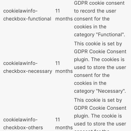
GDPR cookie consent
cookielawinfo-
11
to record the user
checkbox-functional
months
consent for the
cookies in the
category "Functional".
This cookie is set by
GDPR Cookie Consent
plugin. The cookies is
cookielawinfo-
11
used to store the user
checkbox-necessary
months
consent for the
cookies in the
category "Necessary".
This cookie is set by
GDPR Cookie Consent
plugin. The cookie is
cookielawinfo-
11
used to store the user
checkbox-others
months