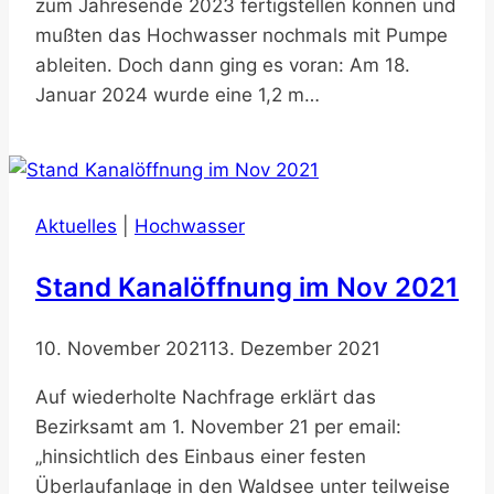
zum Jahresende 2023 fertigstellen können und
mußten das Hochwasser nochmals mit Pumpe
ableiten. Doch dann ging es voran: Am 18.
Januar 2024 wurde eine 1,2 m…
Aktuelles
|
Hochwasser
Stand Kanalöffnung im Nov 2021
10. November 2021
13. Dezember 2021
Auf wiederholte Nachfrage erklärt das
Bezirksamt am 1. November 21 per email:
„hinsichtlich des Einbaus einer festen
Überlaufanlage in den Waldsee unter teilweise