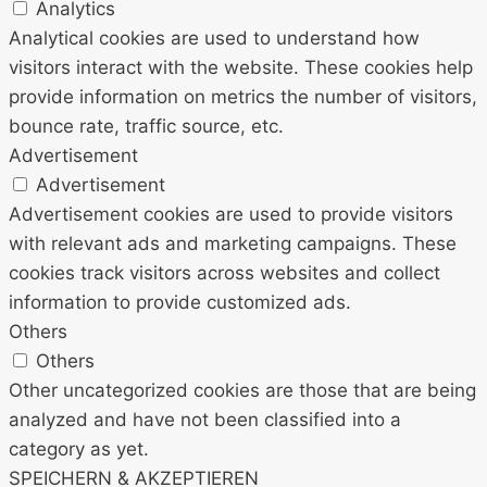
Analytics
Analytical cookies are used to understand how
visitors interact with the website. These cookies help
provide information on metrics the number of visitors,
bounce rate, traffic source, etc.
Advertisement
Advertisement
Advertisement cookies are used to provide visitors
with relevant ads and marketing campaigns. These
cookies track visitors across websites and collect
information to provide customized ads.
Others
Others
Other uncategorized cookies are those that are being
analyzed and have not been classified into a
category as yet.
SPEICHERN & AKZEPTIEREN