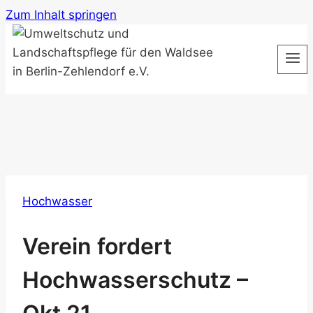
Zum Inhalt springen
Hochwasser
Verein fordert
Hochwasserschutz –