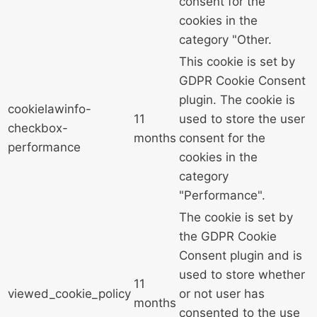
consent for the
cookies in the
category "Other.
This cookie is set by
GDPR Cookie Consent
plugin. The cookie is
cookielawinfo-
11
used to store the user
checkbox-
months
consent for the
performance
cookies in the
category
"Performance".
The cookie is set by
the GDPR Cookie
Consent plugin and is
used to store whether
11
viewed_cookie_policy
or not user has
months
consented to the use