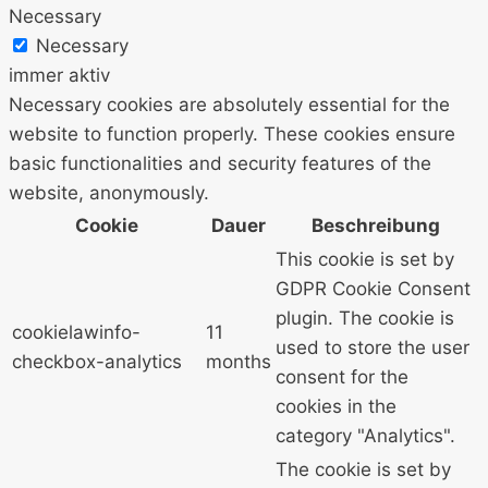
Necessary
Necessary
immer aktiv
Necessary cookies are absolutely essential for the
website to function properly. These cookies ensure
basic functionalities and security features of the
website, anonymously.
Cookie
Dauer
Beschreibung
This cookie is set by
GDPR Cookie Consent
plugin. The cookie is
cookielawinfo-
11
used to store the user
checkbox-analytics
months
consent for the
cookies in the
category "Analytics".
The cookie is set by