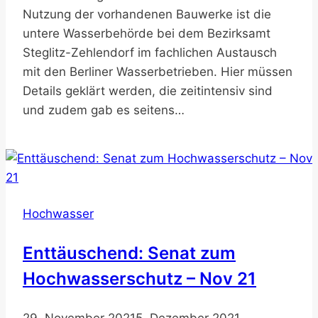
Nutzung der vorhandenen Bauwerke ist die
untere Wasserbehörde bei dem Bezirksamt
Steglitz-Zehlendorf im fachlichen Austausch
mit den Berliner Wasserbetrieben. Hier müssen
Details geklärt werden, die zeitintensiv sind
und zudem gab es seitens…
Hochwasser
Enttäuschend: Senat zum
Hochwasserschutz – Nov 21